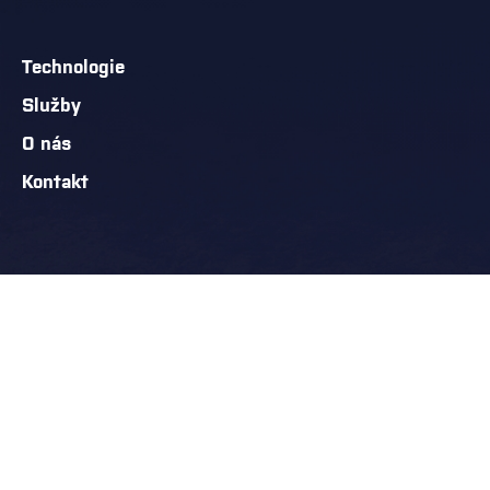
Technologie
Služby
O nás
Kontakt